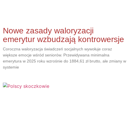
Nowe zasady waloryzacji
emerytur wzbudzają kontrowersje
Coroczna waloryzacja świadczeń socjalnych wywołuje coraz
większe emocje wśród seniorów. Przewidywana minimalna
emerytura w 2025 roku wzrośnie do 1884,61 zł brutto, ale zmiany w
systemie