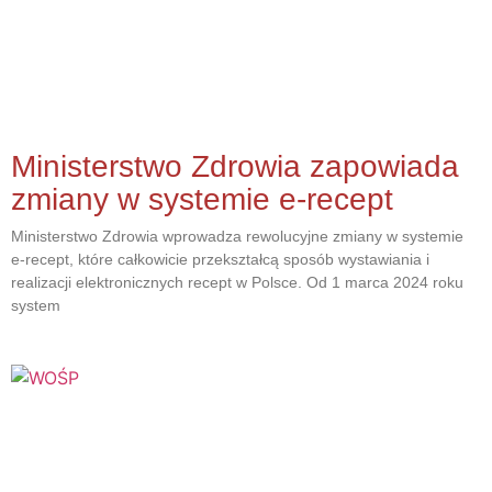
Ministerstwo Zdrowia zapowiada
zmiany w systemie e-recept
Ministerstwo Zdrowia wprowadza rewolucyjne zmiany w systemie
e-recept, które całkowicie przekształcą sposób wystawiania i
realizacji elektronicznych recept w Polsce. Od 1 marca 2024 roku
system