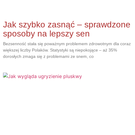
Jak szybko zasnąć – sprawdzone
sposoby na lepszy sen
Bezsenność stała się poważnym problemem zdrowotnym dla coraz
większej liczby Polaków. Statystyki są niepokojące – aż 35%
dorosłych zmaga się z problemami ze snem, co