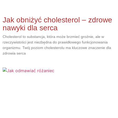
Jak obniżyć cholesterol – zdrowe
nawyki dla serca
Cholesterol to substancja, która może brzmieć groźnie, ale w
rzeczywistości jest niezbędna do prawidłowego funkcjonowania
organizmu. Twój poziom cholesterolu ma kluczowe znaczenie dla
zdrowia serca