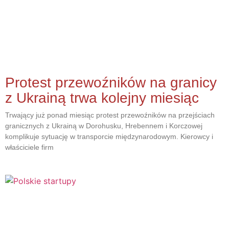
Protest przewoźników na granicy
z Ukrainą trwa kolejny miesiąc
Trwający już ponad miesiąc protest przewoźników na przejściach
granicznych z Ukrainą w Dorohusku, Hrebennem i Korczowej
komplikuje sytuację w transporcie międzynarodowym. Kierowcy i
właściciele firm