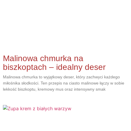
Malinowa chmurka na
biszkoptach – idealny deser
Malinowa chmurka to wyjątkowy deser, który zachwyci każdego
miłośnika słodkości. Ten przepis na ciasto malinowe łączy w sobie
lekkość biszkoptu, kremowy mus oraz intensywny smak