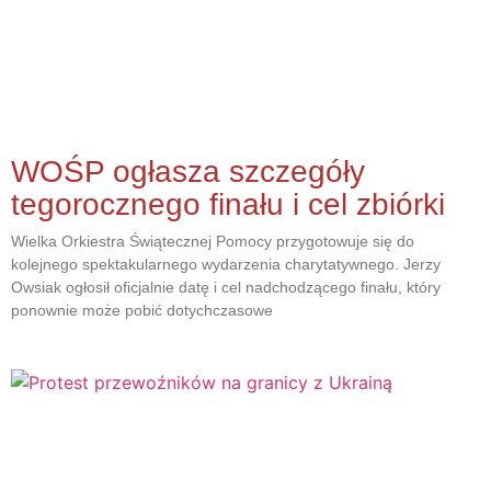
WOŚP ogłasza szczegóły
tegorocznego finału i cel zbiórki
Wielka Orkiestra Świątecznej Pomocy przygotowuje się do
kolejnego spektakularnego wydarzenia charytatywnego. Jerzy
Owsiak ogłosił oficjalnie datę i cel nadchodzącego finału, który
ponownie może pobić dotychczasowe