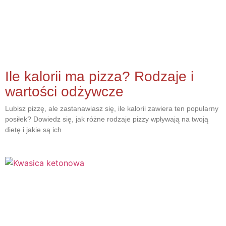
Ile kalorii ma pizza? Rodzaje i
wartości odżywcze
Lubisz pizzę, ale zastanawiasz się, ile kalorii zawiera ten popularny
posiłek? Dowiedz się, jak różne rodzaje pizzy wpływają na twoją
dietę i jakie są ich