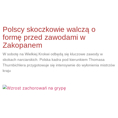
Polscy skoczkowie walczą o
formę przed zawodami w
Zakopanem
W sobotę na Wielkiej Krokwi odbędą się kluczowe zawody w
skokach narciarskich. Polska kadra pod kierunkiem Thomasa
Thurnbichlera przygotowuje się intensywnie do wyłonienia mistrzów
kraju