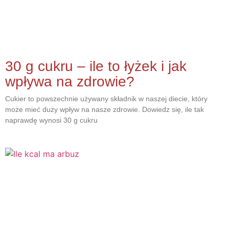
30 g cukru – ile to łyżek i jak
wpływa na zdrowie?
Cukier to powszechnie używany składnik w naszej diecie, który
może mieć duży wpływ na nasze zdrowie. Dowiedz się, ile tak
naprawdę wynosi 30 g cukru