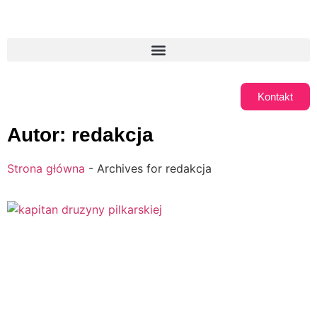
Kontakt
Autor:
redakcja
Strona główna
-
Archives for redakcja