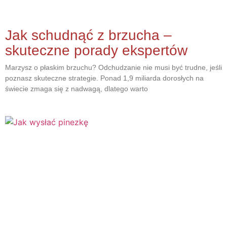
Jak schudnąć z brzucha –
skuteczne porady ekspertów
Marzysz o płaskim brzuchu? Odchudzanie nie musi być trudne, jeśli
poznasz skuteczne strategie. Ponad 1,9 miliarda dorosłych na
świecie zmaga się z nadwagą, dlatego warto