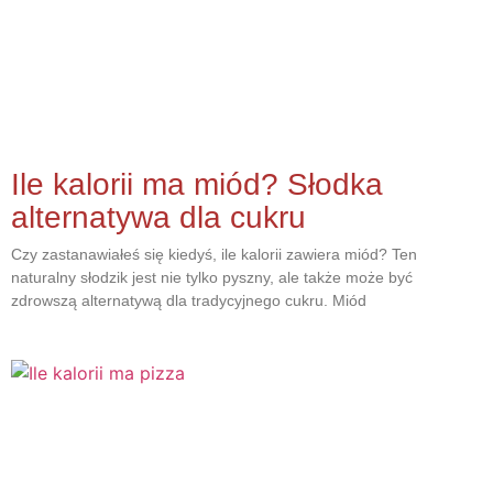
Ile kalorii ma miód? Słodka
alternatywa dla cukru
Czy zastanawiałeś się kiedyś, ile kalorii zawiera miód? Ten
naturalny słodzik jest nie tylko pyszny, ale także może być
zdrowszą alternatywą dla tradycyjnego cukru. Miód