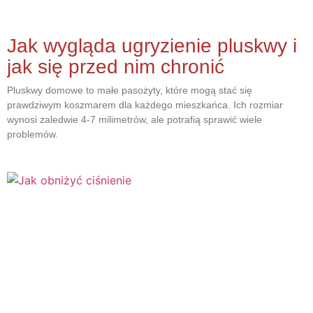
Jak wygląda ugryzienie pluskwy i
jak się przed nim chronić
Pluskwy domowe to małe pasożyty, które mogą stać się
prawdziwym koszmarem dla każdego mieszkańca. Ich rozmiar
wynosi zaledwie 4-7 milimetrów, ale potrafią sprawić wiele
problemów.