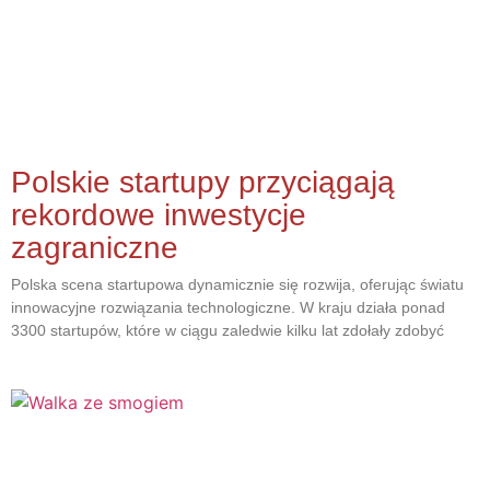
Polskie startupy przyciągają
rekordowe inwestycje
zagraniczne
Polska scena startupowa dynamicznie się rozwija, oferując światu
innowacyjne rozwiązania technologiczne. W kraju działa ponad
3300 startupów, które w ciągu zaledwie kilku lat zdołały zdobyć