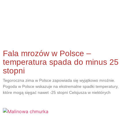
Fala mrozów w Polsce –
temperatura spada do minus 25
stopni
Tegoroczna zima w Polsce zapowiada się wyjątkowo mroźnie.
Pogoda w Polsce wskazuje na ekstremalne spadki temperatury,
które mogą sięgać nawet -25 stopni Celsjusza w niektórych