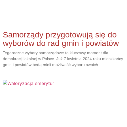
Samorządy przygotowują się do
wyborów do rad gmin i powiatów
Tegoroczne wybory samorządowe to kluczowy moment dla
demokracji lokalnej w Polsce. Już 7 kwietnia 2024 roku mieszkańcy
gmin i powiatów będą mieli możliwość wyboru swoich