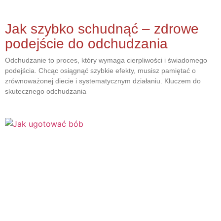
Jak szybko schudnąć – zdrowe
podejście do odchudzania
Odchudzanie to proces, który wymaga cierpliwości i świadomego
podejścia. Chcąc osiągnąć szybkie efekty, musisz pamiętać o
zrównoważonej diecie i systematycznym działaniu. Kluczem do
skutecznego odchudzania