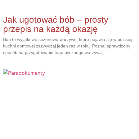
Jak ugotować bób – prosty
przepis na każdą okazję
Bób to wyjątkowe sezonowe warzywo, które pojawia się w polskiej
kuchni domowej zazwyczaj jeden raz w roku. Poznaj sprawdzony
sposób na przygotowanie tego pysznego warzywa,