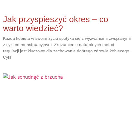
Jak przyspieszyć okres – co
warto wiedzieć?
Każda kobieta w swoim życiu spotyka się z wyzwaniami związanymi
z cyklem menstruacyjnym. Zrozumienie naturalnych metod
regulacji jest kluczowe dla zachowania dobrego zdrowia kobiecego.
Cykl