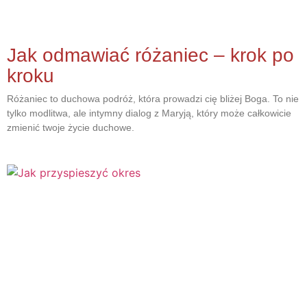
Jak odmawiać różaniec – krok po
kroku
Różaniec to duchowa podróż, która prowadzi cię bliżej Boga. To nie
tylko modlitwa, ale intymny dialog z Maryją, który może całkowicie
zmienić twoje życie duchowe.