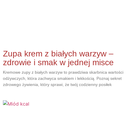
Zupa krem z białych warzyw –
zdrowie i smak w jednej misce
Kremowe zupy z białych warzyw to prawdziwa skarbnica wartości
odżywczych, która zachwyca smakiem i lekkością. Poznaj sekret
zdrowego żywienia, który sprawi, że twój codzienny posiłek