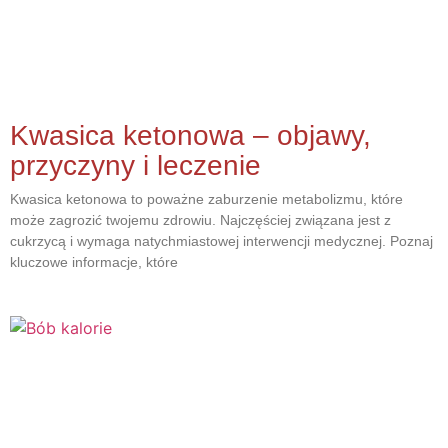
Kwasica ketonowa – objawy,
przyczyny i leczenie
Kwasica ketonowa to poważne zaburzenie metabolizmu, które
może zagrozić twojemu zdrowiu. Najczęściej związana jest z
cukrzycą i wymaga natychmiastowej interwencji medycznej. Poznaj
kluczowe informacje, które