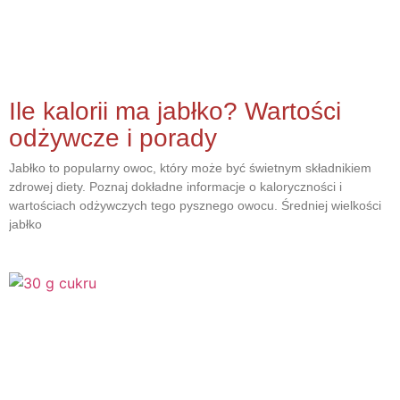
Ile kalorii ma jabłko? Wartości
odżywcze i porady
Jabłko to popularny owoc, który może być świetnym składnikiem
zdrowej diety. Poznaj dokładne informacje o kaloryczności i
wartościach odżywczych tego pysznego owocu. Średniej wielkości
jabłko