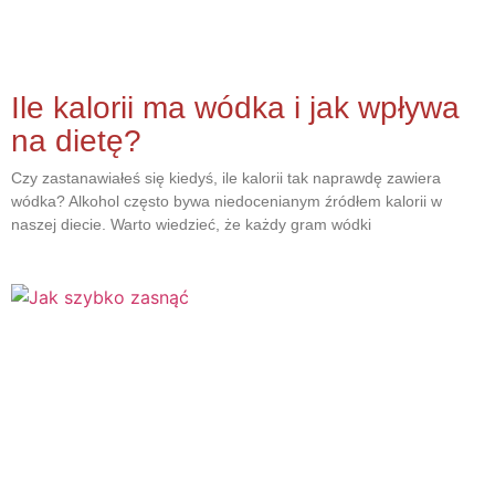
Ile kalorii ma wódka i jak wpływa
na dietę?
Czy zastanawiałeś się kiedyś, ile kalorii tak naprawdę zawiera
wódka? Alkohol często bywa niedocenianym źródłem kalorii w
naszej diecie. Warto wiedzieć, że każdy gram wódki