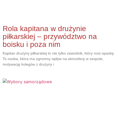
Rola kapitana w drużynie
piłkarskiej – przywództwo na
boisku i poza nim
Kapitan drużyny piłkarskiej to nie tylko zawodnik, który nosi opaskę.
To osoba, która ma ogromny wpływ na atmosferę w zespole,
motywację kolegów z drużyny i