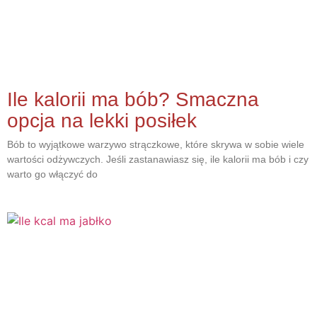
Ile kalorii ma bób? Smaczna
opcja na lekki posiłek
Bób to wyjątkowe warzywo strączkowe, które skrywa w sobie wiele
wartości odżywczych. Jeśli zastanawiasz się, ile kalorii ma bób i czy
warto go włączyć do