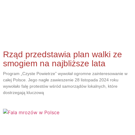
Rząd przedstawia plan walki ze
smogiem na najbliższe lata
Program „Czyste Powietrze” wywołał ogromne zainteresowanie w
całej Polsce. Jego nagłe zawieszenie 28 listopada 2024 roku
wywołało falę protestów wśród samorządów lokalnych, które
dostrzegają kluczową