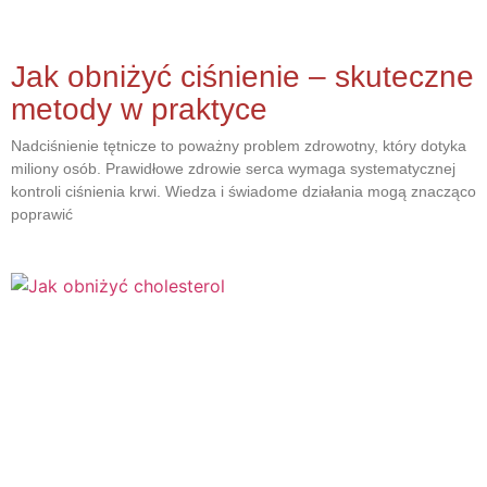
Jak obniżyć ciśnienie – skuteczne
metody w praktyce
Nadciśnienie tętnicze to poważny problem zdrowotny, który dotyka
miliony osób. Prawidłowe zdrowie serca wymaga systematycznej
kontroli ciśnienia krwi. Wiedza i świadome działania mogą znacząco
poprawić