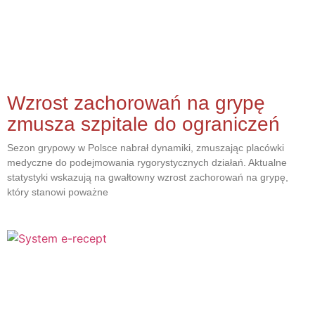
Wzrost zachorowań na grypę
zmusza szpitale do ograniczeń
Sezon grypowy w Polsce nabrał dynamiki, zmuszając placówki
medyczne do podejmowania rygorystycznych działań. Aktualne
statystyki wskazują na gwałtowny wzrost zachorowań na grypę,
który stanowi poważne