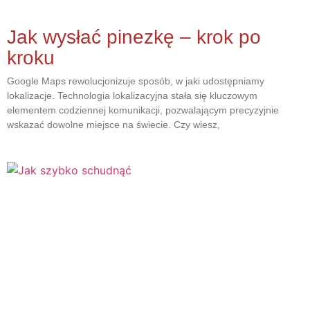
Jak wysłać pinezkę – krok po
kroku
Google Maps rewolucjonizuje sposób, w jaki udostępniamy
lokalizacje. Technologia lokalizacyjna stała się kluczowym
elementem codziennej komunikacji, pozwalającym precyzyjnie
wskazać dowolne miejsce na świecie. Czy wiesz,