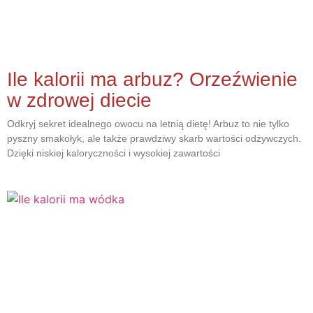
Ile kalorii ma arbuz? Orzeźwienie
w zdrowej diecie
Odkryj sekret idealnego owocu na letnią dietę! Arbuz to nie tylko
pyszny smakołyk, ale także prawdziwy skarb wartości odżywczych.
Dzięki niskiej kaloryczności i wysokiej zawartości