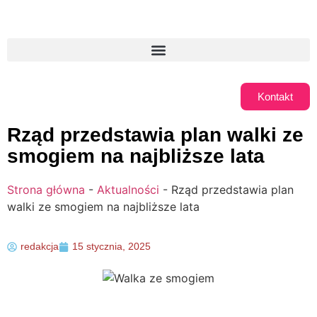
Kontakt
Rząd przedstawia plan walki ze
smogiem na najbliższe lata
Strona główna
-
Aktualności
-
Rząd przedstawia plan
walki ze smogiem na najbliższe lata
redakcja
15 stycznia, 2025