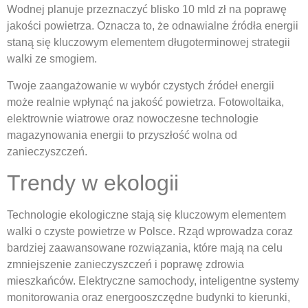
Wodnej planuje przeznaczyć blisko 10 mld zł na poprawę
jakości powietrza. Oznacza to, że odnawialne źródła energii
staną się kluczowym elementem długoterminowej strategii
walki ze smogiem.
Twoje zaangażowanie w wybór czystych źródeł energii
może realnie wpłynąć na jakość powietrza. Fotowoltaika,
elektrownie wiatrowe oraz nowoczesne technologie
magazynowania energii to przyszłość wolna od
zanieczyszczeń.
Trendy w ekologii
Technologie ekologiczne stają się kluczowym elementem
walki o czyste powietrze w Polsce. Rząd wprowadza coraz
bardziej zaawansowane rozwiązania, które mają na celu
zmniejszenie zanieczyszczeń i poprawę zdrowia
mieszkańców. Elektryczne samochody, inteligentne systemy
monitorowania oraz energooszczędne budynki to kierunki,