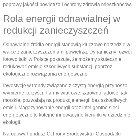
poprawy jakości powietrza i ochrony zdrowia mieszkańców.
Rola energii odnawialnej w
redukcji zanieczyszczeń
Odnawialne źródła energii stanowią kluczowe narzędzie w
walce z zanieczyszczeniami powietrza. Dynamiczny rozwój
fotowoltaiki w Polsce pokazuje, że możemy skutecznie
redukować emisję szkodliwych substancji poprzez
ekologiczne rozwiązania energetyczne.
Inwestycje w trendy związane z czystą energią przynoszą
wymierne korzyści. Farmy wiatrowe, zarówno lądowe, jak i
morskie, pozwalają na produkcję energii bez szkodliwych
emisji. Magazynowanie energii oraz inteligentne sieci
energetyczne to kolejne innowacyjne kierunki w dziedzinie
ekologii.
Narodowy Fundusz Ochrony Środowiska i Gospodarki