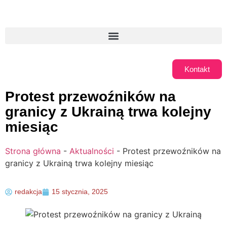
Kontakt
Protest przewoźników na
granicy z Ukrainą trwa kolejny
miesiąc
Strona główna
-
Aktualności
-
Protest przewoźników na
granicy z Ukrainą trwa kolejny miesiąc
redakcja
15 stycznia, 2025