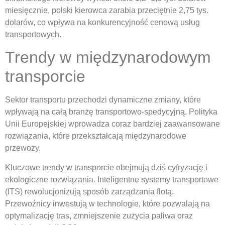
miesięcznie, polski kierowca zarabia przeciętnie 2,75 tys.
dolarów, co wpływa na konkurencyjność cenową usług
transportowych.
Trendy w międzynarodowym
transporcie
Sektor transportu przechodzi dynamiczne zmiany, które
wpływają na całą branżę transportowo-spedycyjną. Polityka
Unii Europejskiej wprowadza coraz bardziej zaawansowane
rozwiązania, które przekształcają międzynarodowe
przewozy.
Kluczowe trendy w transporcie obejmują dziś cyfryzację i
ekologiczne rozwiązania. Inteligentne systemy transportowe
(ITS) rewolucjonizują sposób zarządzania flotą.
Przewoźnicy inwestują w technologie, które pozwalają na
optymalizację tras, zmniejszenie zużycia paliwa oraz