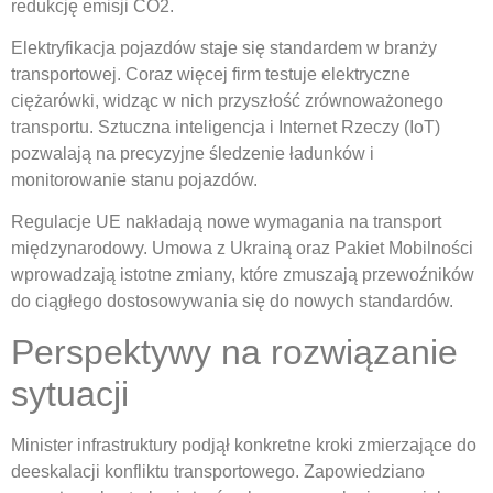
redukcję emisji CO2.
Elektryfikacja pojazdów staje się standardem w branży
transportowej. Coraz więcej firm testuje elektryczne
ciężarówki, widząc w nich przyszłość zrównoważonego
transportu. Sztuczna inteligencja i Internet Rzeczy (IoT)
pozwalają na precyzyjne śledzenie ładunków i
monitorowanie stanu pojazdów.
Regulacje UE nakładają nowe wymagania na transport
międzynarodowy. Umowa z Ukrainą oraz Pakiet Mobilności
wprowadzają istotne zmiany, które zmuszają przewoźników
do ciągłego dostosowywania się do nowych standardów.
Perspektywy na rozwiązanie
sytuacji
Minister infrastruktury podjął konkretne kroki zmierzające do
deeskalacji konfliktu transportowego. Zapowiedziano