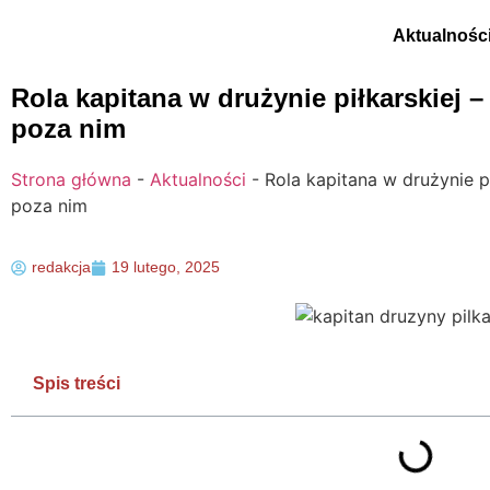
Aktualnośc
Rola kapitana w drużynie piłkarskiej 
poza nim
Strona główna
-
Aktualności
-
Rola kapitana w drużynie p
poza nim
redakcja
19 lutego, 2025
Spis treści