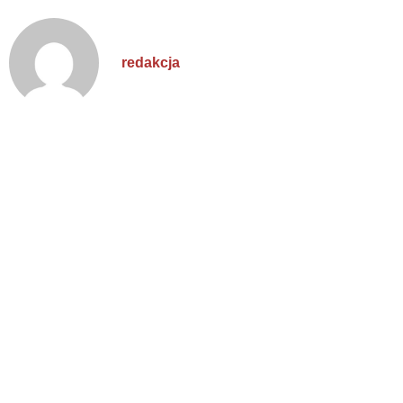
redakcja