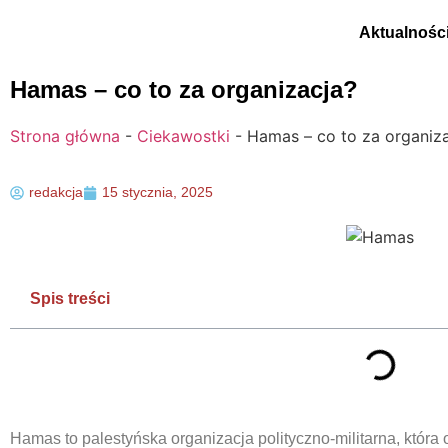
Aktualnośc
Hamas – co to za organizacja?
Strona główna
-
Ciekawostki
-
Hamas – co to za organiz
redakcja
15 stycznia, 2025
Spis treści
Hamas to palestyńska organizacja polityczno-militarna, która