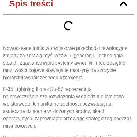
Spis treści
Nowoczesne lotnictwo wojskowe przechodzi rewolucyjne
zmiany za sprawą myśliwców 5. generacji. Technologia
stealth, zaawansowane systemy awioniki i nieprzeciętne
możliwości bojowe stawiają te maszyny na szczycie
hierarchii współczesnego uzbrojenia.
F-35 Lightning II oraz Su-57 reprezentują
najnowocześniejsze rozwiązania w dziedzinie lotnictwa
wojskowego. Ich unikalne zdolności pozwalają na
skuteczne działanie w złożonych środowiskach
operacyjnych, zapewniając przewagę strategiczną podczas
misji bojowych.