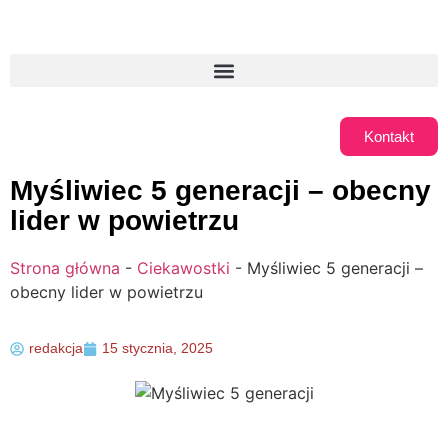
Kontakt
Myśliwiec 5 generacji – obecny
lider w powietrzu
Strona główna
-
Ciekawostki
-
Myśliwiec 5 generacji –
obecny lider w powietrzu
redakcja
15 stycznia, 2025