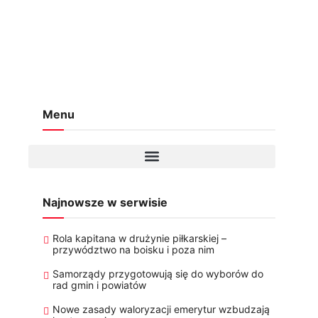
Menu
Najnowsze w serwisie
Rola kapitana w drużynie piłkarskiej –
przywództwo na boisku i poza nim
Samorządy przygotowują się do wyborów do
rad gmin i powiatów
Nowe zasady waloryzacji emerytur wzbudzają