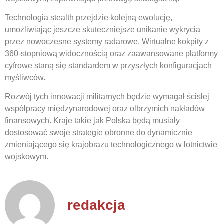
Technologia stealth przejdzie kolejną ewolucję,
umożliwiając jeszcze skuteczniejsze unikanie wykrycia
przez nowoczesne systemy radarowe. Wirtualne kokpity z
360-stopniową widocznością oraz zaawansowane platformy
cyfrowe staną się standardem w przyszłych konfiguracjach
myśliwców.
Rozwój tych innowacji militarnych będzie wymagał ścisłej
współpracy międzynarodowej oraz olbrzymich nakładów
finansowych. Kraje takie jak Polska będą musiały
dostosować swoje strategie obronne do dynamicznie
zmieniającego się krajobrazu technologicznego w lotnictwie
wojskowym.
redakcja