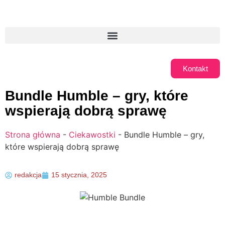
Kontakt
Bundle Humble – gry, które
wspierają dobrą sprawę
Strona główna
-
Ciekawostki
-
Bundle Humble – gry,
które wspierają dobrą sprawę
redakcja
15 stycznia, 2025