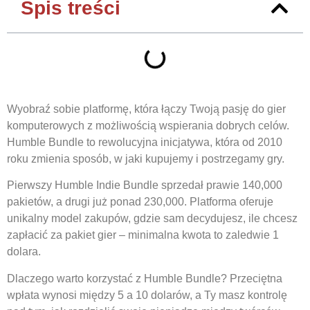
Spis treści
Wyobraź sobie platformę, która łączy Twoją pasję do gier
komputerowych z możliwością wspierania dobrych celów.
Humble Bundle to rewolucyjna inicjatywa, która od 2010
roku zmienia sposób, w jaki kupujemy i postrzegamy gry.
Pierwszy Humble Indie Bundle sprzedał prawie 140,000
pakietów, a drugi już ponad 230,000. Platforma oferuje
unikalny model zakupów, gdzie sam decydujesz, ile chcesz
zapłacić za pakiet gier – minimalna kwota to zaledwie 1
dolara.
Dlaczego warto korzystać z Humble Bundle? Przeciętna
wpłata wynosi między 5 a 10 dolarów, a Ty masz kontrolę