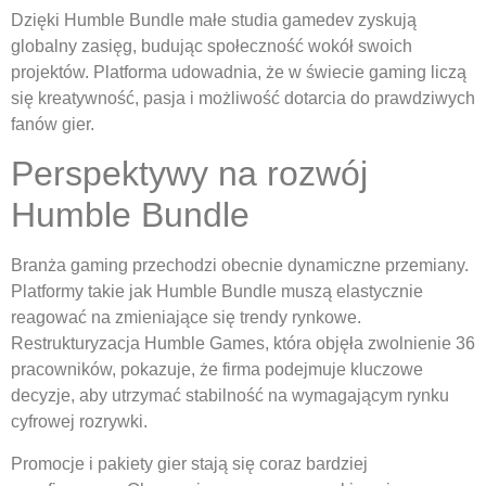
Dzięki Humble Bundle małe studia gamedev zyskują
globalny zasięg, budując społeczność wokół swoich
projektów. Platforma udowadnia, że w świecie gaming liczą
się kreatywność, pasja i możliwość dotarcia do prawdziwych
fanów gier.
Perspektywy na rozwój
Humble Bundle
Branża gaming przechodzi obecnie dynamiczne przemiany.
Platformy takie jak Humble Bundle muszą elastycznie
reagować na zmieniające się trendy rynkowe.
Restrukturyzacja Humble Games, która objęła zwolnienie 36
pracowników, pokazuje, że firma podejmuje kluczowe
decyzje, aby utrzymać stabilność na wymagającym rynku
cyfrowej rozrywki.
Promocje i pakiety gier stają się coraz bardziej