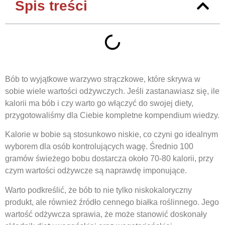
Spis treści
Bób to wyjątkowe warzywo strączkowe, które skrywa w
sobie wiele wartości odżywczych. Jeśli zastanawiasz się, ile
kalorii ma bób i czy warto go włączyć do swojej diety,
przygotowaliśmy dla Ciebie kompletne kompendium wiedzy.
Kalorie w bobie są stosunkowo niskie, co czyni go idealnym
wyborem dla osób kontrolujących wagę. Średnio 100
gramów świeżego bobu dostarcza około 70-80 kalorii, przy
czym wartości odżywcze są naprawdę imponujące.
Warto podkreślić, że bób to nie tylko niskokaloryczny
produkt, ale również źródło cennego białka roślinnego. Jego
wartość odżywcza sprawia, że może stanowić doskonały