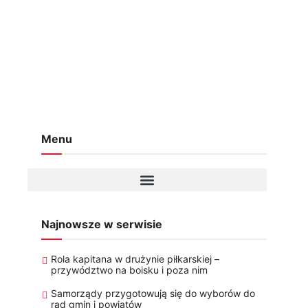
Menu
Najnowsze w serwisie
Rola kapitana w drużynie piłkarskiej –
przywództwo na boisku i poza nim
Samorządy przygotowują się do wyborów do
rad gmin i powiatów