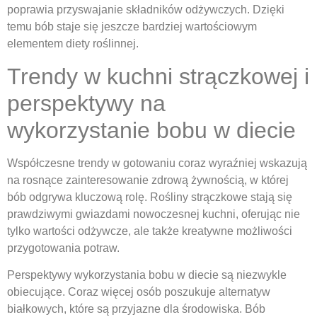
poprawia przyswajanie składników odżywczych. Dzięki
temu bób staje się jeszcze bardziej wartościowym
elementem diety roślinnej.
Trendy w kuchni strączkowej i
perspektywy na
wykorzystanie bobu w diecie
Współczesne trendy w gotowaniu coraz wyraźniej wskazują
na rosnące zainteresowanie zdrową żywnością, w której
bób odgrywa kluczową rolę. Rośliny strączkowe stają się
prawdziwymi gwiazdami nowoczesnej kuchni, oferując nie
tylko wartości odżywcze, ale także kreatywne możliwości
przygotowania potraw.
Perspektywy wykorzystania bobu w diecie są niezwykle
obiecujące. Coraz więcej osób poszukuje alternatyw
białkowych, które są przyjazne dla środowiska. Bób