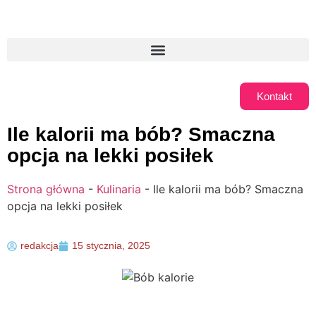
Kontakt
Ile kalorii ma bób? Smaczna
opcja na lekki posiłek
Strona główna
-
Kulinaria
-
Ile kalorii ma bób? Smaczna
opcja na lekki posiłek
redakcja
15 stycznia, 2025