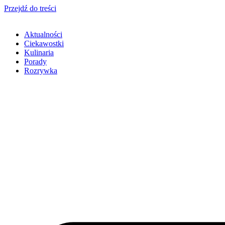
Przejdź do treści
Aktualności
Ciekawostki
Kulinaria
Porady
Rozrywka