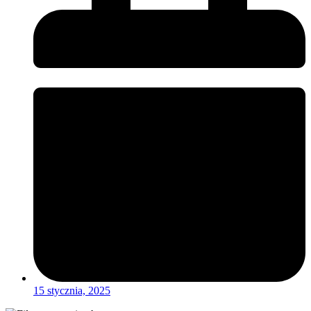
15 stycznia, 2025