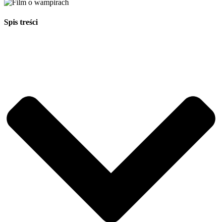
Spis treści