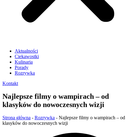
Aktualności
Ciekawostki
Kulinaria
Porady
Rozrywka
Kontakt
Najlepsze filmy o wampirach – od
klasyków do nowoczesnych wizji
Strona główna
-
Rozrywka
-
Najlepsze filmy o wampirach – od
klasyków do nowoczesnych wizji