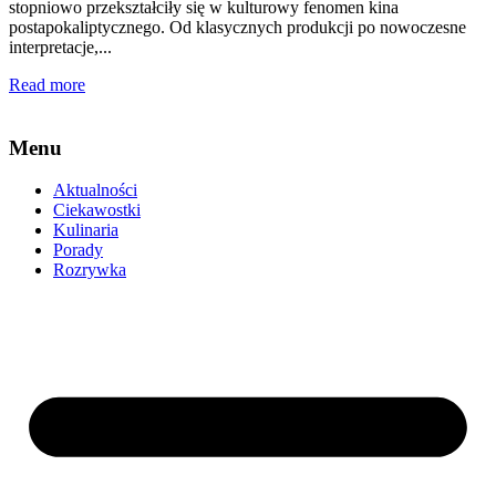
stopniowo przekształciły się w kulturowy fenomen kina
postapokaliptycznego. Od klasycznych produkcji po nowoczesne
interpretacje,...
Read more
Menu
Aktualności
Ciekawostki
Kulinaria
Porady
Rozrywka