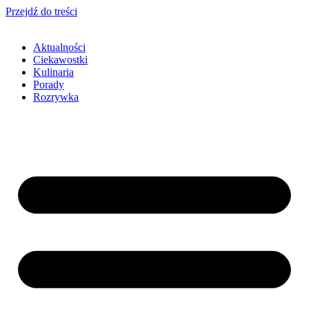
Przejdź do treści
Aktualności
Ciekawostki
Kulinaria
Porady
Rozrywka