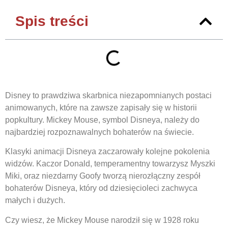
Spis treści
Disney to prawdziwa skarbnica niezapomnianych postaci
animowanych, które na zawsze zapisały się w historii
popkultury. Mickey Mouse, symbol Disneya, należy do
najbardziej rozpoznawalnych bohaterów na świecie.
Klasyki animacji Disneya zaczarowały kolejne pokolenia
widzów. Kaczor Donald, temperamentny towarzysz Myszki
Miki, oraz niezdarny Goofy tworzą nierozłączny zespół
bohaterów Disneya, który od dziesięcioleci zachwyca
małych i dużych.
Czy wiesz, że Mickey Mouse narodził się w 1928 roku