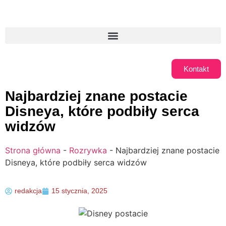
Kontakt
Najbardziej znane postacie
Disneya, które podbiły serca
widzów
Strona główna
-
Rozrywka
-
Najbardziej znane postacie
Disneya, które podbiły serca widzów
redakcja
15 stycznia, 2025