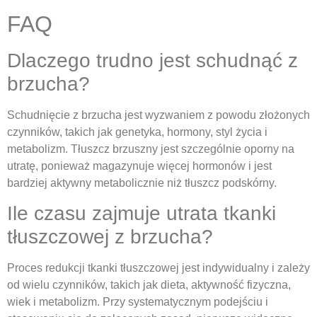
FAQ
Dlaczego trudno jest schudnąć z
brzucha?
Schudnięcie z brzucha jest wyzwaniem z powodu złożonych
czynników, takich jak genetyka, hormony, styl życia i
metabolizm. Tłuszcz brzuszny jest szczególnie oporny na
utratę, ponieważ magazynuje więcej hormonów i jest
bardziej aktywny metabolicznie niż tłuszcz podskórny.
Ile czasu zajmuje utrata tkanki
tłuszczowej z brzucha?
Proces redukcji tkanki tłuszczowej jest indywidualny i zależy
od wielu czynników, takich jak dieta, aktywność fizyczna,
wiek i metabolizm. Przy systematycznym podejściu i