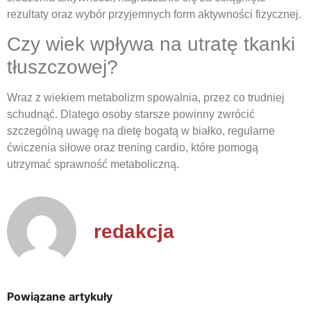
rezultaty oraz wybór przyjemnych form aktywności fizycznej.
Czy wiek wpływa na utratę tkanki
tłuszczowej?
Wraz z wiekiem metabolizm spowalnia, przez co trudniej
schudnąć. Dlatego osoby starsze powinny zwrócić
szczególną uwagę na dietę bogatą w białko, regularne
ćwiczenia siłowe oraz trening cardio, które pomogą
utrzymać sprawność metaboliczną.
redakcja
Powiązane artykuły