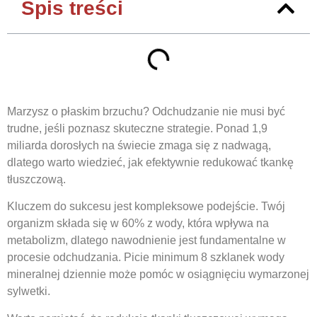
Spis treści
Marzysz o płaskim brzuchu? Odchudzanie nie musi być
trudne, jeśli poznasz skuteczne strategie. Ponad 1,9
miliarda dorosłych na świecie zmaga się z nadwagą,
dlatego warto wiedzieć, jak efektywnie redukować tkankę
tłuszczową.
Kluczem do sukcesu jest kompleksowe podejście. Twój
organizm składa się w 60% z wody, która wpływa na
metabolizm, dlatego nawodnienie jest fundamentalne w
procesie odchudzania. Picie minimum 8 szklanek wody
mineralnej dziennie może pomóc w osiągnięciu wymarzonej
sylwetki.