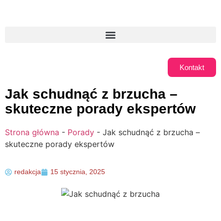
Kontakt
Jak schudnąć z brzucha –
skuteczne porady ekspertów
Strona główna
-
Porady
-
Jak schudnąć z brzucha –
skuteczne porady ekspertów
redakcja
15 stycznia, 2025