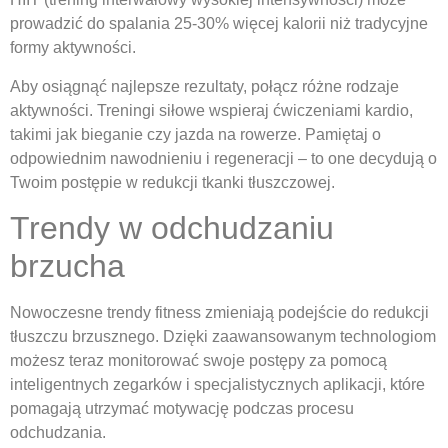
prowadzić do spalania 25-30% więcej kalorii niż tradycyjne
formy aktywności.
Aby osiągnąć najlepsze rezultaty, połącz różne rodzaje
aktywności. Treningi siłowe wspieraj ćwiczeniami kardio,
takimi jak bieganie czy jazda na rowerze. Pamiętaj o
odpowiednim nawodnieniu i regeneracji – to one decydują o
Twoim postępie w redukcji tkanki tłuszczowej.
Trendy w odchudzaniu
brzucha
Nowoczesne trendy fitness zmieniają podejście do redukcji
tłuszczu brzusznego. Dzięki zaawansowanym technologiom
możesz teraz monitorować swoje postępy za pomocą
inteligentnych zegarków i specjalistycznych aplikacji, które
pomagają utrzymać motywację podczas procesu
odchudzania.